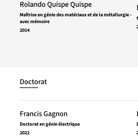
Rolando Quispe Quispe
Maîtrise en génie des matériaux et de la métallurgie -
avec mémoire
2014
Doctorat
Francis Gagnon
Doctorat en génie électrique
2022