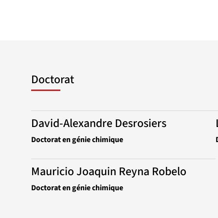
Doctorat
David-Alexandre Desrosiers
Doctorat en génie chimique
Mauricio Joaquin Reyna Robelo
Doctorat en génie chimique