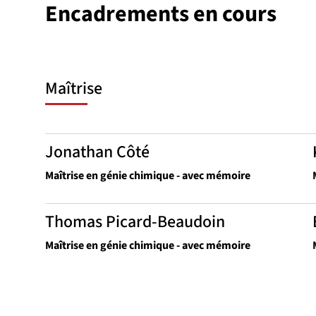
Encadrements en cours
Maîtrise
Jonathan Côté
Maîtrise en génie chimique - avec mémoire
Thomas Picard-Beaudoin
Maîtrise en génie chimique - avec mémoire