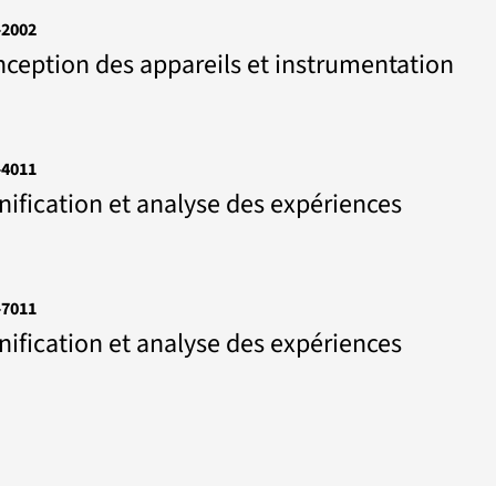
2002
ception des appareils et instrumentation
4011
nification et analyse des expériences
7011
nification et analyse des expériences