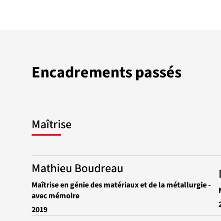
Encadrements passés
Maîtrise
Mathieu Boudreau
Maîtrise en génie des matériaux et de la métallurgie -
avec mémoire
2019