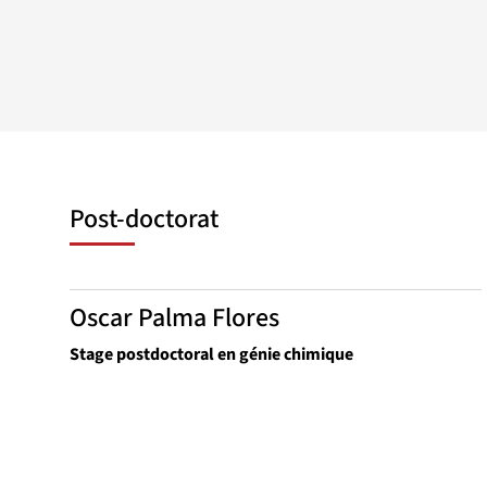
Post-doctorat
Oscar Palma Flores
Stage postdoctoral en génie chimique