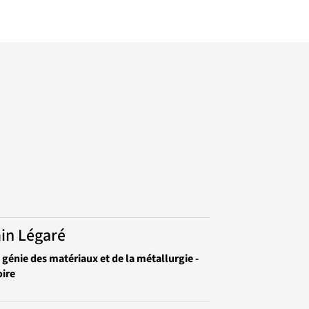
in Légaré
 génie des matériaux et de la métallurgie -
ire