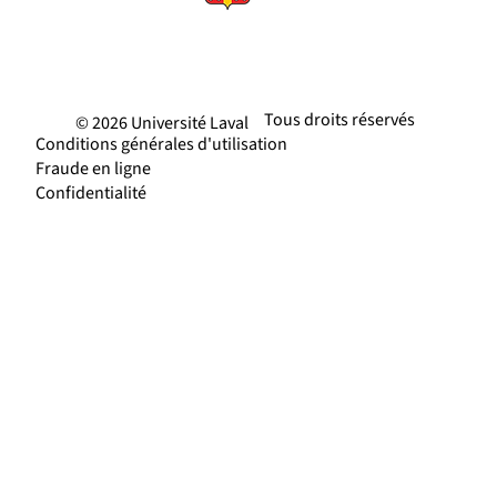
Tous droits réservés
© 2026 Université Laval
Conditions générales d'utilisation
Fraude en ligne
Confidentialité