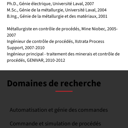
Ph.D., Génie électrique, Université Laval, 2007
M.Sc., Génie de la métallurgie, Université Laval, 2004
B.Ing., Génie de la métallurgie et des matériaux, 2001
Métallurgiste en contrôle de procédés, Mine Niobec, 2005-
2007
Ingénieur de contrôle de procédés, Xstrata Process
Support, 2007-2010
Ingénieur principal - traitement des minerais et contrôle de
procédés, GENIVAR, 2010-2012
Domaines de recherche
Automatisation et génie des commandes
Commande et simulation de procédés