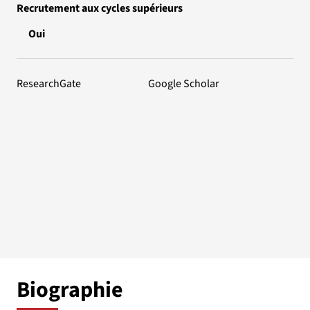
Recrutement aux cycles supérieurs
Oui
ResearchGate
Google Scholar
Biographie