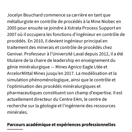
Jocelyn Bouchard commence sa carrière en tant que
métallurgiste en contrôle de procédés à la Mine Niobec en
2005 pour ensuite se joindre à Xstrata Process Support en
2007 où il occupera les fonctions d’ingénieur en contrôle de
procédés. En 2010, il devient ingénieur principal en
traitement des minerais et contrôle de procédés chez
Genivar. Professeur à l’Université Laval depuis 2012, il a été
titulaire de la chaire de leadership en enseignement du
génie minéralurgique — Mines Agnico Eagle Ltée et
ArcelorMittal Mines jusqu’en 2017. La modélisation et la
simulation phénoménologique, ainsi que le contrôle et
l’optimisation des procédés minéralurgiques et
pharmaceutiques constituent son champ d’expertise. Il est
actuellement directeur du Centre E4m, le centre de
recherche sur la géologie et l’ingénierie des ressources
minérales.
Parcours académique et expériences professionnelles