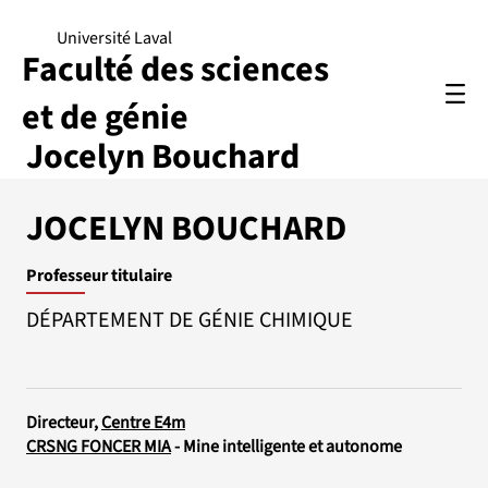
Université Laval
Faculté des sciences
et de génie
Jocelyn Bouchard
JOCELYN BOUCHARD
Professeur titulaire
DÉPARTEMENT DE GÉNIE CHIMIQUE
Directeur,
Centre E4m
CRSNG FONCER MIA
- Mine intelligente et autonome