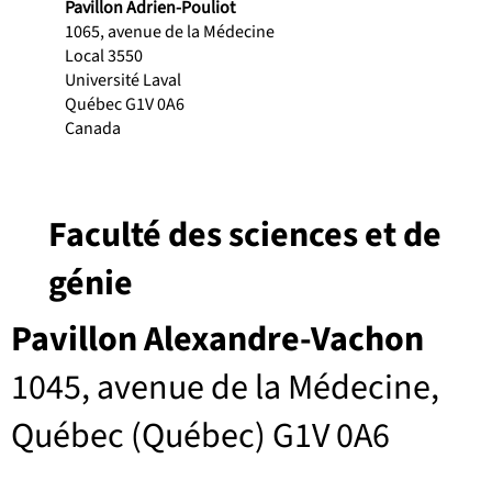
Pavillon Adrien-Pouliot
1065, avenue de la Médecine
Local 3550
Université Laval
Québec G1V 0A6
Canada
Faculté des sciences et de
génie
Pavillon Alexandre-Vachon
1045, avenue de la Médecine,
Québec (Québec) G1V 0A6